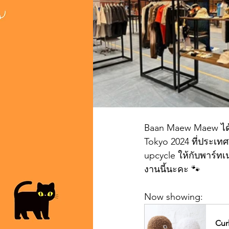
Baan Maew Maew ได้ม
Tokyo 2024 ที่ประเทศ
upcycle ให้กับพาร์ทเ
งานนี้นะคะ 🐾
Now showing:
Cur