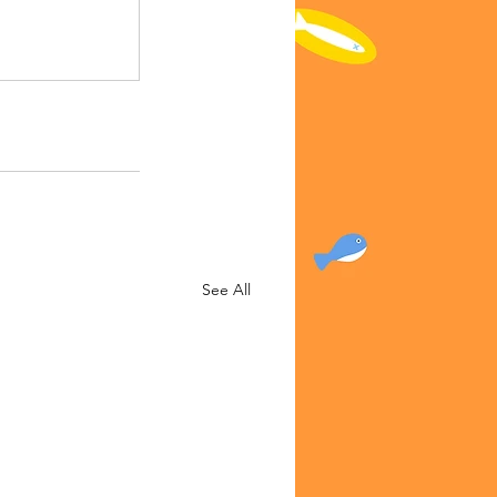
See All