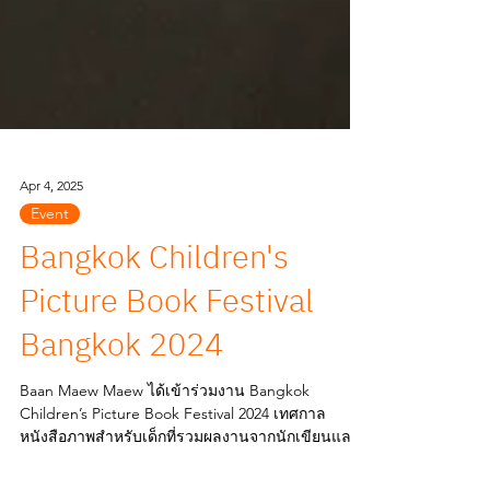
Apr 4, 2025
Event
Bangkok Children's
Picture Book Festival
Bangkok 2024
Baan Maew Maew ได้เข้าร่วมงาน Bangkok
Children’s Picture Book Festival 2024 เทศกาล
หนังสือภาพสำหรับเด็กที่รวมผลงานจากนักเขียนและ