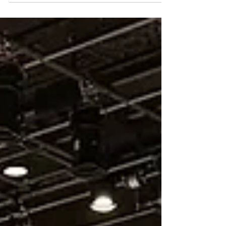
นักวาดทั้งไทยและต่างประเทศ